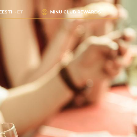
EESTI
ET
MINU CLUB REWARDS