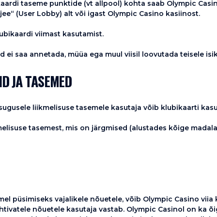
aardi taseme punktide (vt allpool) kohta saab Olympic Casino
ee“ (User Lobby) alt või igast Olympic Casino kasiinost.
ubikaardi viimast kasutamist.
 ei saa annetada, müüa ega muul viisil loovutada teisele isik
ID JA TASEMED
sugusele liikmelisuse tasemele kasutaja võib klubikaarti kas
melisuse tasemest, mis on järgmised (alustades kõige madal
emel püsimiseks vajalikele nõuetele, võib Olympic Casino viia
tivatele nõuetele kasutaja vastab. Olympic Casinol on ka õi