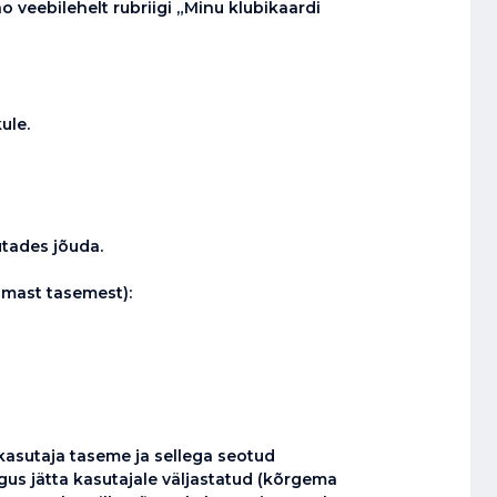
 veebilehelt rubriigi „Minu klubikaardi
ule.
utades jõuda.
amast tasemest):
 kasutaja taseme ja sellega seotud
gus jätta kasutajale väljastatud (kõrgema