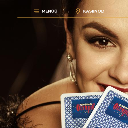
MENÜÜ
KASIINOD