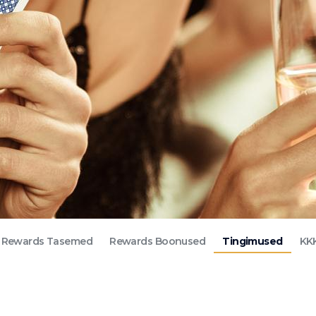
Rewards Tasemed
Rewards Boonused
Tingimused
KK