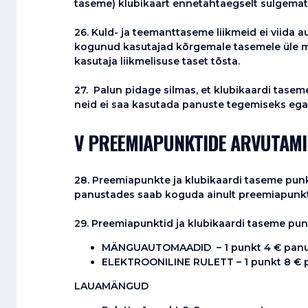
taseme) klubikaart ennetähtaegselt sulgemata,
26. Kuld- ja teemanttaseme liikmeid ei viida
kogunud kasutajad kõrgemale tasemele üle ma
kasutaja liikmelisuse taset tõsta.
27. Palun pidage silmas, et klubikaardi tasem
neid ei saa kasutada panuste tegemiseks ega
V PREEMIAPUNKTIDE ARVUTAMIN
28. Preemiapunkte ja klubikaardi taseme punk
panustades saab koguda ainult preemiapunkte
29. Preemiapunktid ja klubikaardi taseme pun
MÄNGUAUTOMAADID – 1 punkt 4 € panu
ELEKTROONILINE RULETT – 1 punkt 8 € 
LAUAMÄNGUD