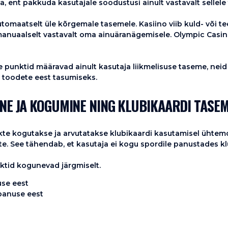
 ent pakkuda kasutajale soodustusi ainult vastavalt sellele 
 automaatselt üle kõrgemale tasemele. Kasiino viib kuld- või
nuaalselt vastavalt oma ainuäranägemisele. Olympic Casin
e punktid määravad ainult kasutaja liikmelisuse taseme, neid
 toodete eest tasumiseks.
E JA KOGUMINE NING KLUBIKAARDI TASE
te kogutakse ja arvutatakse klubikaardi kasutamisel ühtemoo
. See tähendab, et kasutaja ei kogu spordile panustades kl
ktid kogunevad järgmiselt.
se eest
panuse eest