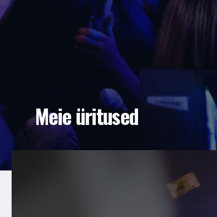
Meie üritused