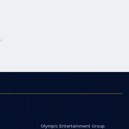
i
Olympic Entertainment Group