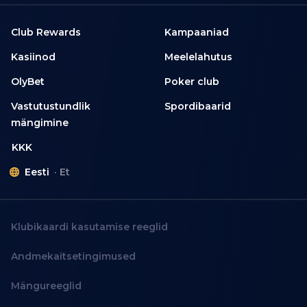
Club Rewards
Kampaaniad
Kasiinod
Meelelahutus
OlyBet
Poker club
Vastutustundlik
Spordibaarid
mängimine
KKK
Eesti
Et
Klubikaardi kasutamise reeglid
Andmekaitsetingimused
Mängureeglid