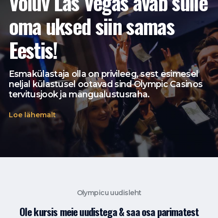
Võluv Las Vegas avab sulle
oma uksed siin samas
Eestis!
Esmakülastaja olla on privileeg, sest esimesel
neljal külastusel ootavad sind Olympic Casinos
tervitusjook ja mängualustusraha.
Loe lähemalt
Olympicu uudisleht
Ole kursis meie uudistega & saa osa parimatest