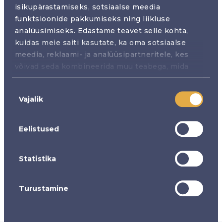
isikupärastamiseks, sotsiaalse meedia
funktsioonide pakkumiseks ning liikluse
analüüsimiseks. Edastame teavet selle kohta,
kuidas meie saiti kasutate, ka oma sotsiaalse
meedia, reklaami- ja analüüsipartneritele, kes
võivad seda kombineerida muu teabega, mida
olete neile esitanud või mida nad on kogunud
Nõusoleku
teiepoolse teenuste kasutamise käigus.
Teisipäevane Match Play pakkumine
Vajalik
valik
Igal teisipäeval 08:00-23:59
Eelistused
Loe lähemalt
Statistika
Turustamine
Kõik kampaaniad