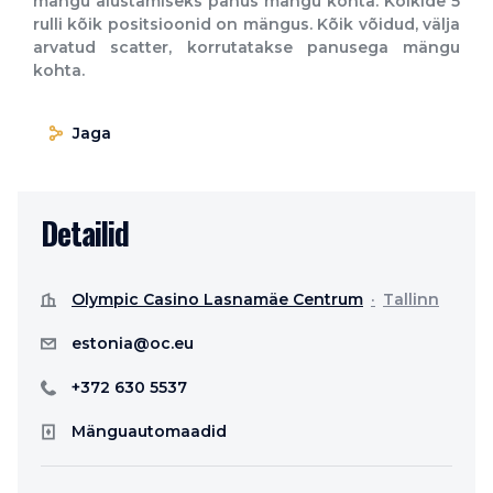
mängu alustamiseks panus mängu kohta. Kõikide 5
rulli kõik positsioonid on mängus. Kõik võidud, välja
arvatud scatter, korrutatakse panusega mängu
kohta.
Jaga
Detailid
Olympic Casino Lasnamäe Centrum
Tallinn
estonia@oc.eu
+372 630 5537
Mänguautomaadid