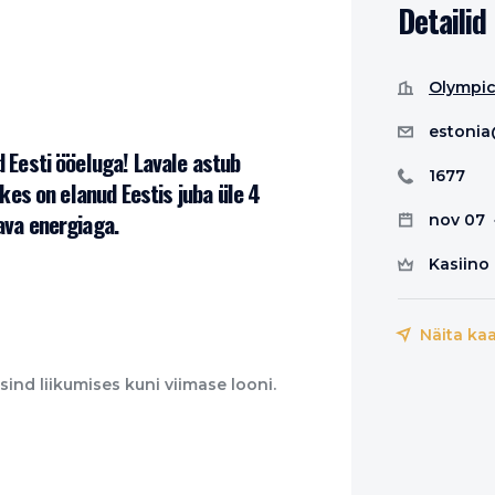
Detailid
Olympic
estonia
d Eesti ööeluga! Lavale astub
1677
 kes on elanud Eestis juba üle 4
ava energiaga.
nov 07
Kasiino 
Näita kaa
sind liikumises kuni viimase looni.